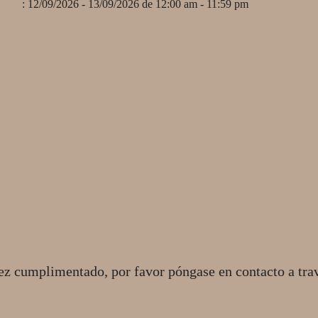
: 12/09/2026 - 13/09/2026 de 12:00 am - 11:59 pm
ez cumplimentado, por favor póngase en contacto a tra