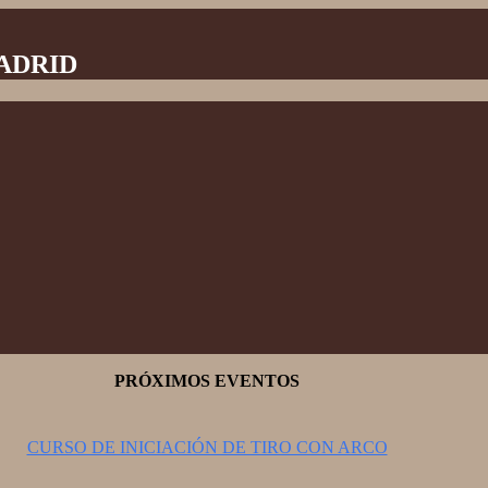
MADRID
PRÓXIMOS EVENTOS
CURSO DE INICIACIÓN DE TIRO CON ARCO