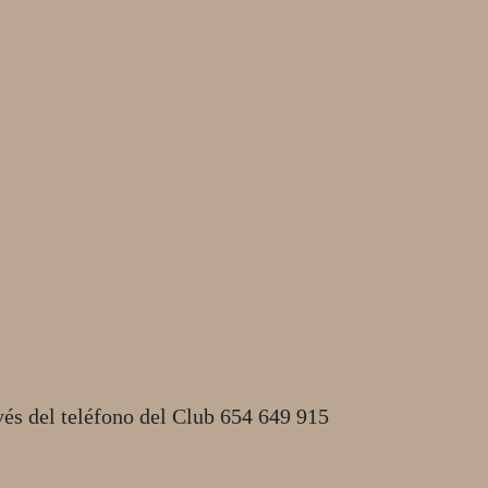
vés del teléfono del Club 654 649 915