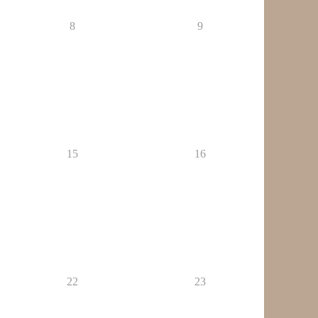
8
9
15
16
22
23