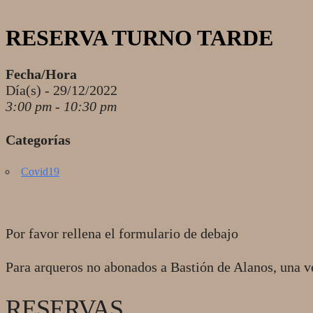
RESERVA TURNO TARDE
Fecha/Hora
Día(s) - 29/12/2022
3:00 pm - 10:30 pm
Categorías
Covid19
Por favor rellena el formulario de debajo
Para arqueros no abonados a Bastión de Alanos, una v
RESERVAS