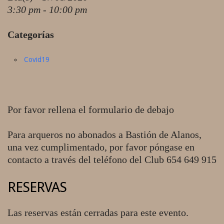
3:30 pm - 10:00 pm
Categorías
Covid19
Por favor rellena el formulario de debajo
Para arqueros no abonados a Bastión de Alanos,
una vez cumplimentado, por favor póngase en
contacto a través del teléfono del Club 654 649 915
RESERVAS
Las reservas están cerradas para este evento.