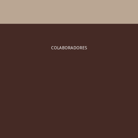
COLABORADORES