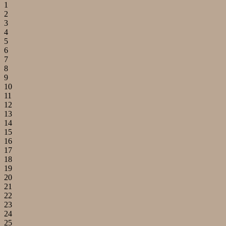
1
2
3
4
5
6
7
8
9
10
11
12
13
14
15
16
17
18
19
20
21
22
23
24
25