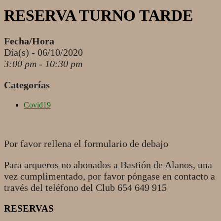
RESERVA TURNO TARDE
Fecha/Hora
Día(s) - 06/10/2020
3:00 pm - 10:30 pm
Categorías
Covid19
Por favor rellena el formulario de debajo
Para arqueros no abonados a Bastión de Alanos, una
vez cumplimentado, por favor póngase en contacto a
través del teléfono del Club 654 649 915
RESERVAS