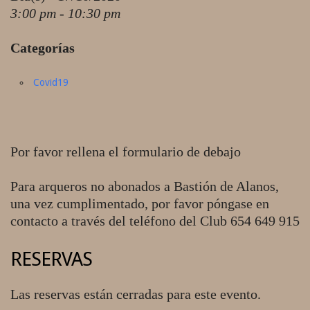
3:00 pm - 10:30 pm
Categorías
Covid19
Por favor rellena el formulario de debajo
Para arqueros no abonados a Bastión de Alanos,
una vez cumplimentado, por favor póngase en
contacto a través del teléfono del Club 654 649 915
RESERVAS
Las reservas están cerradas para este evento.