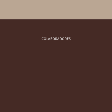
COLABORADORES