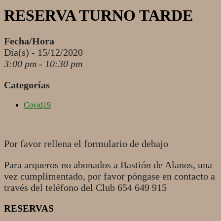
RESERVA TURNO TARDE
Fecha/Hora
Día(s) - 15/12/2020
3:00 pm - 10:30 pm
Categorías
Covid19
Por favor rellena el formulario de debajo
Para arqueros no abonados a Bastión de Alanos, una
vez cumplimentado, por favor póngase en contacto a
través del teléfono del Club 654 649 915
RESERVAS