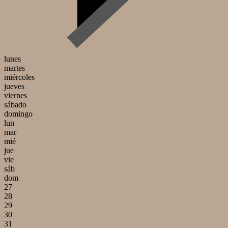
lunes
martes
miércoles
jueves
viernes
sábado
domingo
lun
mar
mié
jue
vie
sáb
dom
27
28
29
30
31