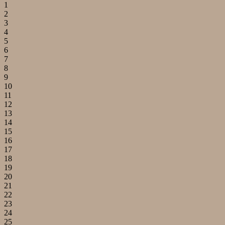
1
2
3
4
5
6
7
8
9
10
11
12
13
14
15
16
17
18
19
20
21
22
23
24
25