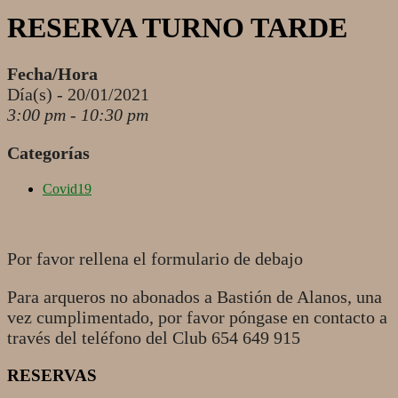
RESERVA TURNO TARDE
Fecha/Hora
Día(s) - 20/01/2021
3:00 pm - 10:30 pm
Categorías
Covid19
Por favor rellena el formulario de debajo
Para arqueros no abonados a Bastión de Alanos, una
vez cumplimentado, por favor póngase en contacto a
través del teléfono del Club 654 649 915
RESERVAS