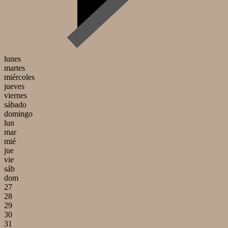
lunes
martes
miércoles
jueves
viernes
sábado
domingo
lun
mar
mié
jue
vie
sáb
dom
27
28
29
30
31