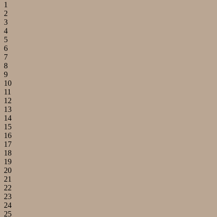
1
2
3
4
5
6
7
8
9
10
11
12
13
14
15
16
17
18
19
20
21
22
23
24
25