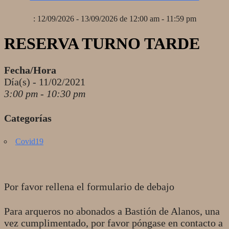
: 12/09/2026 - 13/09/2026 de 12:00 am - 11:59 pm
RESERVA TURNO TARDE
Fecha/Hora
Día(s) - 11/02/2021
3:00 pm - 10:30 pm
Categorías
Covid19
Por favor rellena el formulario de debajo
Para arqueros no abonados a Bastión de Alanos, una
vez cumplimentado, por favor póngase en contacto a