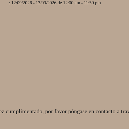
: 12/09/2026 - 13/09/2026 de 12:00 am - 11:59 pm
ez cumplimentado, por favor póngase en contacto a tra