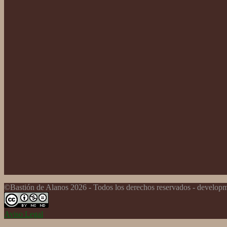
©Bastión de Alanos 2026 - Todos los derechos reservados - develo
Aviso Legal