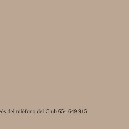
vés del teléfono del Club 654 649 915