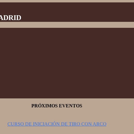
MADRID
PRÓXIMOS EVENTOS
CURSO DE INICIACIÓN DE TIRO CON ARCO