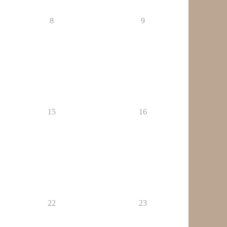
8
9
15
16
22
23