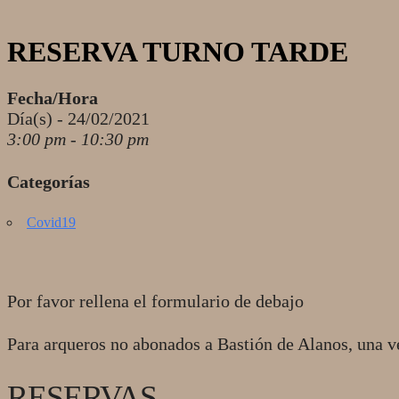
RESERVA TURNO TARDE
Fecha/Hora
Día(s) - 24/02/2021
3:00 pm - 10:30 pm
Categorías
Covid19
Por favor rellena el formulario de debajo
Para arqueros no abonados a Bastión de Alanos, una v
RESERVAS