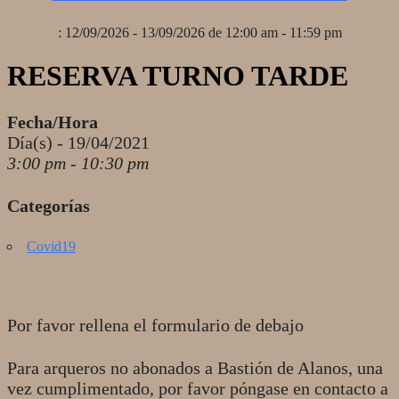
: 12/09/2026 - 13/09/2026 de 12:00 am - 11:59 pm
RESERVA TURNO TARDE
Fecha/Hora
Día(s) - 19/04/2021
3:00 pm - 10:30 pm
Categorías
Covid19
Por favor rellena el formulario de debajo
Para arqueros no abonados a Bastión de Alanos, una
vez cumplimentado, por favor póngase en contacto a