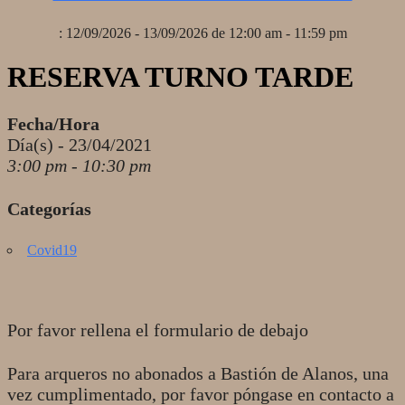
: 12/09/2026 - 13/09/2026 de 12:00 am - 11:59 pm
RESERVA TURNO TARDE
Fecha/Hora
Día(s) - 23/04/2021
3:00 pm - 10:30 pm
Categorías
Covid19
Por favor rellena el formulario de debajo
Para arqueros no abonados a Bastión de Alanos, una
vez cumplimentado, por favor póngase en contacto a