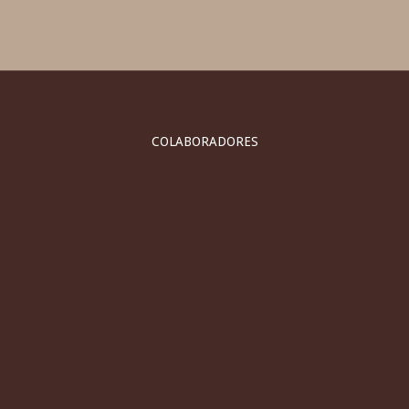
COLABORADORES