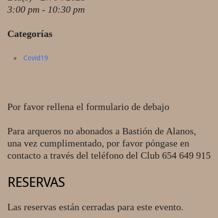
3:00 pm - 10:30 pm
Categorías
Covid19
Por favor rellena el formulario de debajo
Para arqueros no abonados a Bastión de Alanos,
una vez cumplimentado, por favor póngase en
contacto a través del teléfono del Club 654 649 915
RESERVAS
Las reservas están cerradas para este evento.