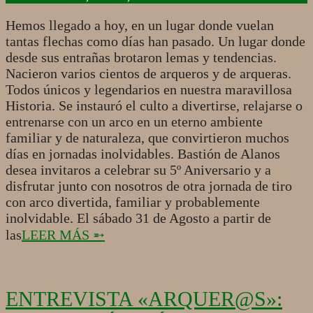
10
Hemos llegado a hoy, en un lugar donde vuelan
tantas flechas como días han pasado. Un lugar donde
desde sus entrañas brotaron lemas y tendencias.
Nacieron varios cientos de arqueros y de arqueras.
Todos únicos y legendarios en nuestra maravillosa
Historia. Se instauró el culto a divertirse, relajarse o
entrenarse con un arco en un eterno ambiente
familiar y de naturaleza, que convirtieron muchos
días en jornadas inolvidables. Bastión de Alanos
desea invitaros a celebrar su 5º Aniversario y a
disfrutar junto con nosotros de otra jornada de tiro
con arco divertida, familiar y probablemente
inolvidable. El sábado 31 de Agosto a partir de
las
LEER MÁS ➵
ENTREVISTA «ARQUER@S»: