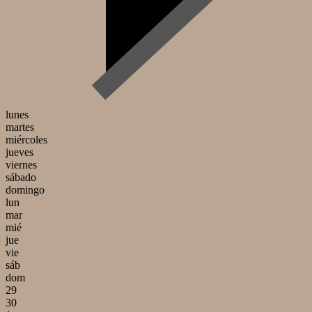
lunes
martes
miércoles
jueves
viernes
sábado
domingo
lun
mar
mié
jue
vie
sáb
dom
29
30