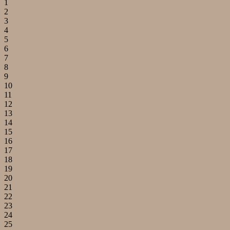
1
2
3
4
5
6
7
8
9
10
11
12
13
14
15
16
17
18
19
20
21
22
23
24
25