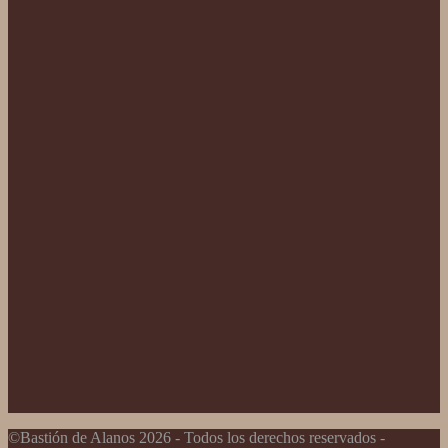
©Bastión de Alanos 2026 - Todos los derechos reservados -