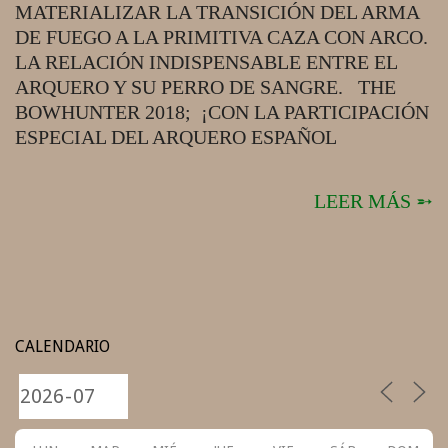
MATERIALIZAR LA TRANSICIÓN DEL ARMA
DE FUEGO A LA PRIMITIVA CAZA CON ARCO.
LA RELACIÓN INDISPENSABLE ENTRE EL
ARQUERO Y SU PERRO DE SANGRE. THE
BOWHUNTER 2018; ¡CON LA PARTICIPACIÓN
ESPECIAL DEL ARQUERO ESPAÑOL
LEER MÁS ➵
CALENDARIO