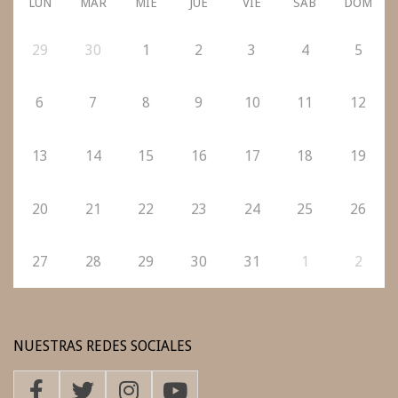
LUN
MAR
MIÉ
JUE
VIE
SÁB
DOM
29
30
1
2
3
4
5
6
7
8
9
10
11
12
13
14
15
16
17
18
19
20
21
22
23
24
25
26
27
28
29
30
31
1
2
NUESTRAS REDES SOCIALES