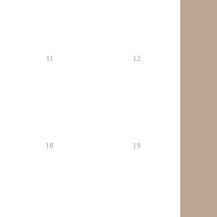
11
12
18
19