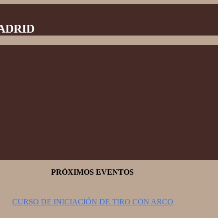
MADRID
PRÓXIMOS EVENTOS
CURSO DE INICIACIÓN DE TIRO CON ARCO