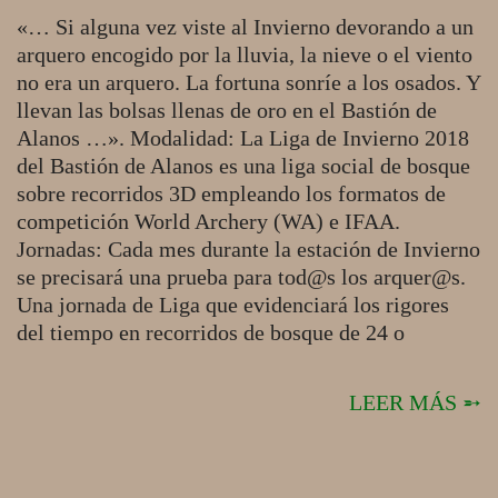
20
«… Si alguna vez viste al Invierno devorando a un
arquero encogido por la lluvia, la nieve o el viento
no era un arquero. La fortuna sonríe a los osados. Y
llevan las bolsas llenas de oro en el Bastión de
Alanos …». Modalidad: La Liga de Invierno 2018
del Bastión de Alanos es una liga social de bosque
sobre recorridos 3D empleando los formatos de
competición World Archery (WA) e IFAA.
Jornadas: Cada mes durante la estación de Invierno
se precisará una prueba para tod@s los arquer@s.
Una jornada de Liga que evidenciará los rigores
del tiempo en recorridos de bosque de 24 o
LEER MÁS ➵