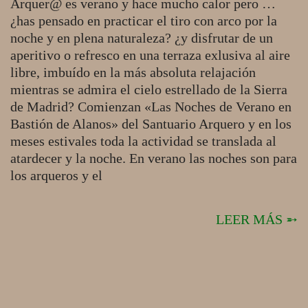
Arquer@ es verano y hace mucho calor pero …
¿has pensado en practicar el tiro con arco por la
noche y en plena naturaleza? ¿y disfrutar de un
aperitivo o refresco en una terraza exlusiva al aire
libre, imbuído en la más absoluta relajación
mientras se admira el cielo estrellado de la Sierra
de Madrid? Comienzan «Las Noches de Verano en
Bastión de Alanos» del Santuario Arquero y en los
meses estivales toda la actividad se translada al
atardecer y la noche. En verano las noches son para
los arqueros y el
LEER MÁS ➵