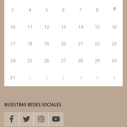
9
3
4
5
6
7
8
10
11
12
13
14
15
16
17
18
19
20
21
22
23
24
25
26
27
28
29
30
31
1
2
3
4
5
6
NUESTRAS REDES SOCIALES