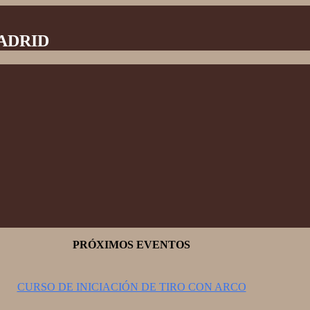
MADRID
PRÓXIMOS EVENTOS
CURSO DE INICIACIÓN DE TIRO CON ARCO