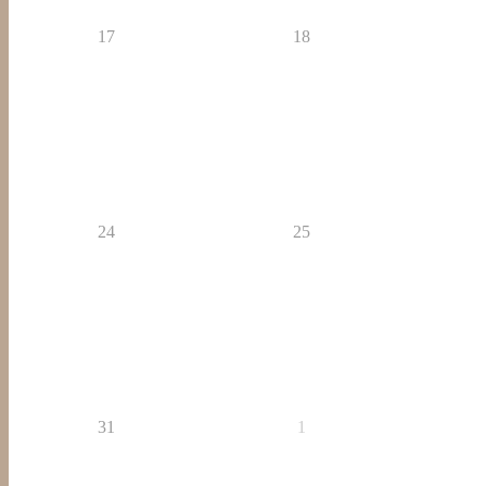
17
18
24
25
31
1