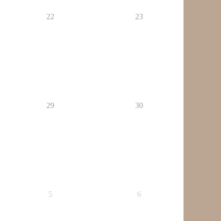
22
23
29
30
5
6