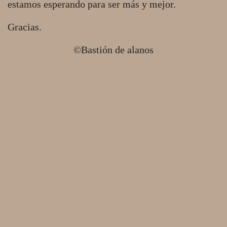
estamos esperando para ser más y mejor.
Gracias.
©Bastión de alanos