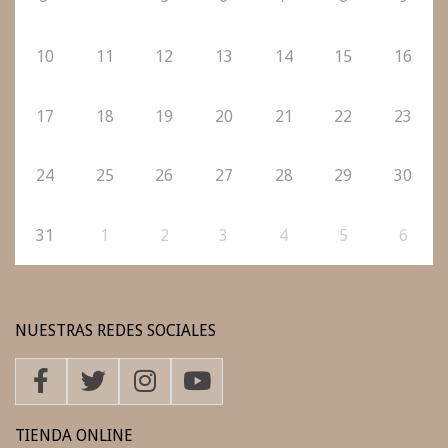
10
11
12
13
14
15
16
17
18
19
20
21
22
23
24
25
26
27
28
29
30
31
1
2
3
4
5
6
NUESTRAS REDES SOCIALES
TIENDA ONLINE