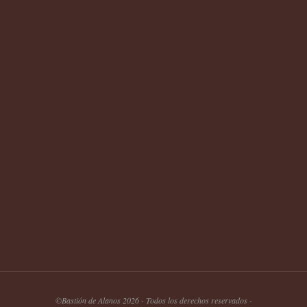
©Bastión de Alanos 2026 - Todos los derechos reservados -