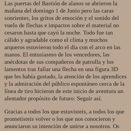
Las puertas del Bastión de alanos se abrieron la
mañana del domingo 1 de Junio pero las caras
sonrientes, los gritos de emoción y el sonido del
vuelo de flechas e impactos sobre el material no
cesaron hasta que cayó la noche. Todo fue tan
cálido y agradable como el clima y muchos
arqueros estuvieron todo el día con el arco en las
manos. El entusiasmo de los vencedores, las
anécdotas de sus compañeros de patrulla y los
lamentos tras fallar una flecha en una figura 3D
que les había gustado, la atención de los aprendices
y la admiración del público espontáneo cerca de la
línea de tiro hicieron de este inicio de aventura un
alentador propósito de futuro: Seguir así.
Gracias a todos los que estuvisteis, a todos los que
prometisteis volver o los que nos conocieron y
anunciaron su intención de unirse a nosotros. Os