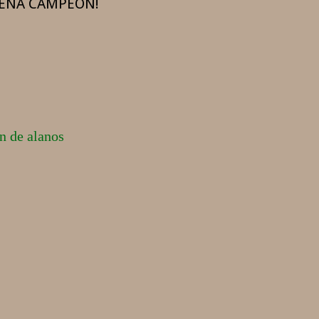
ENA CAMPEÓN!
n de alanos