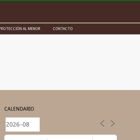
PROTECCIÓN AL MENOR
CONTACTO
CALENDARIO