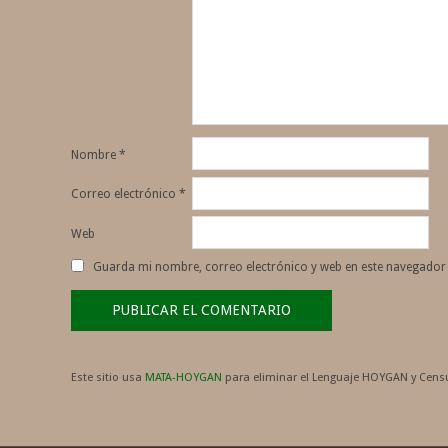
Nombre
*
Correo electrónico
*
Web
Guarda mi nombre, correo electrónico y web en este navegador
Este sitio usa
MATA-HOYGAN
para eliminar el Lenguaje HOYGAN y Censu