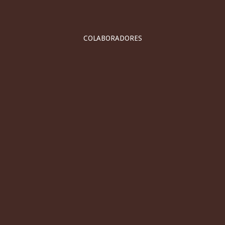
COLABORADORES