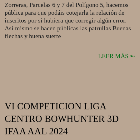
Zorreras, Parcelas 6 y 7 del Polígono 5, hacemos
pública para que podáis cotejarla la relación de
inscritos por si hubiera que corregir algún error.
Así mismo se hacen públicas las patrullas Buenas
flechas y buena suerte
LEER MÁS ➵
VI COMPETICION LIGA
CENTRO BOWHUNTER 3D
IFAA AAL 2024