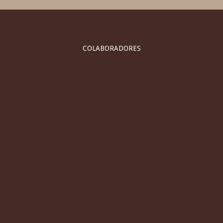
COLABORADORES