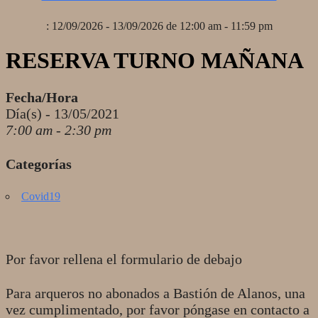
: 12/09/2026 - 13/09/2026 de 12:00 am - 11:59 pm
RESERVA TURNO MAÑANA
Fecha/Hora
Día(s) - 13/05/2021
7:00 am - 2:30 pm
Categorías
Covid19
Por favor rellena el formulario de debajo
Para arqueros no abonados a Bastión de Alanos, una
vez cumplimentado, por favor póngase en contacto a