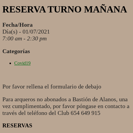
RESERVA TURNO MAÑANA
Fecha/Hora
Día(s) - 01/07/2021
7:00 am - 2:30 pm
Categorías
Covid19
Por favor rellena el formulario de debajo
Para arqueros no abonados a Bastión de Alanos, una
vez cumplimentado, por favor póngase en contacto a
través del teléfono del Club 654 649 915
RESERVAS