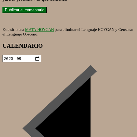
Este sitio usa
MATA-HOYGAN
para eliminar el Lenguaje HOYGAN y Censurar
el Lenguaje Obsceno.
CALENDARIO