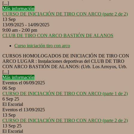
[...]
Más información
CURSO DE INICIACIÓN DE TIRO CON ARCO (parte 2 de 2)
13
Sep
13/09/2025 - 14/09/2025
9:00 am - 2:00 pm
CLUB DE TIRO CON ARCO BASTIÓN DE ALANOS
Curso iniciación tiro con arco
CURSOS HOMOLOGADOS DE INICIACIÓN DE TIRO CON
ARCO LUGAR : Instalaciones deportivas del CLUB DE TIRO
CON ARCO BASTIÓN DE ALANOS: (Urb. Los Arroyos, Urb.
[...]
Más información
Eventos el 06/09/2025
06
Sep
CURSO DE INICIACIÓN DE TIRO CON ARCO (parte 1 de 2)
6 Sep 25
El Escorial
Eventos el 13/09/2025
13
Sep
CURSO DE INICIACIÓN DE TIRO CON ARCO (parte 2 de 2)
13 Sep 25
El Escorial