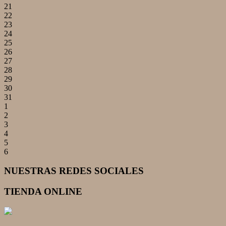
21
22
23
24
25
26
27
28
29
30
31
1
2
3
4
5
6
NUESTRAS REDES SOCIALES
TIENDA ONLINE