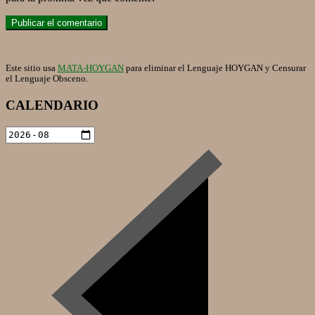
Este sitio usa
MATA-HOYGAN
para eliminar el Lenguaje HOYGAN y Censurar
el Lenguaje Obsceno.
CALENDARIO