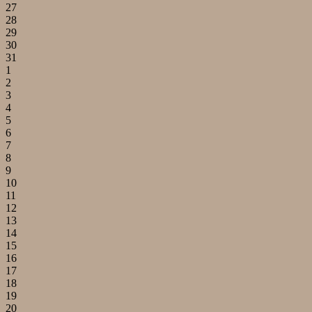
27
28
29
30
31
1
2
3
4
5
6
7
8
9
10
11
12
13
14
15
16
17
18
19
20