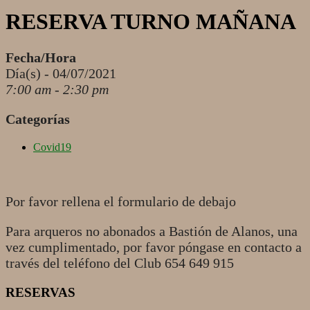
RESERVA TURNO MAÑANA
Fecha/Hora
Día(s) - 04/07/2021
7:00 am - 2:30 pm
Categorías
Covid19
Por favor rellena el formulario de debajo
Para arqueros no abonados a Bastión de Alanos, una
vez cumplimentado, por favor póngase en contacto a
través del teléfono del Club 654 649 915
RESERVAS