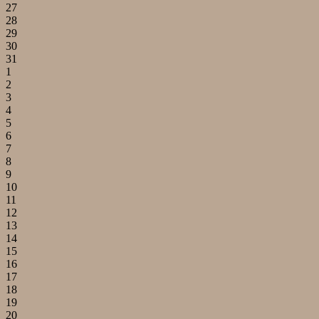
27
28
29
30
31
1
2
3
4
5
6
7
8
9
10
11
12
13
14
15
16
17
18
19
20