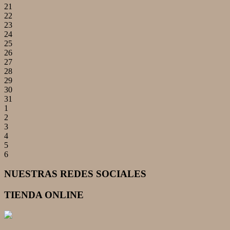
21
22
23
24
25
26
27
28
29
30
31
1
2
3
4
5
6
NUESTRAS REDES SOCIALES
TIENDA ONLINE