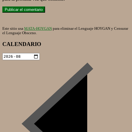
Este sitio usa
MATA-HOYGAN
para eliminar el Lenguaje HOYGAN y Censurar
el Lenguaje Obsceno.
CALENDARIO