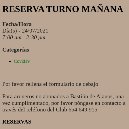
RESERVA TURNO MAÑANA
Fecha/Hora
Día(s) - 24/07/2021
7:00 am - 2:30 pm
Categorías
Covid19
Por favor rellena el formulario de debajo
Para arqueros no abonados a Bastión de Alanos, una
vez cumplimentado, por favor póngase en contacto a
través del teléfono del Club 654 649 915
RESERVAS