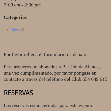
7:00 am - 2:30 pm
Categorías
Covid19
Por favor rellena el formulario de debajo
Para arqueros no abonados a Bastión de Alanos,
una vez cumplimentado, por favor póngase en
contacto a través del teléfono del Club 654 649 915
RESERVAS
Las reservas están cerradas para este evento.