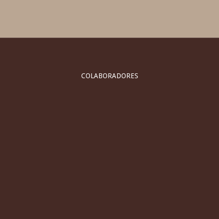
COLABORADORES