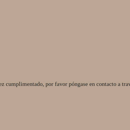
ez cumplimentado, por favor póngase en contacto a tra