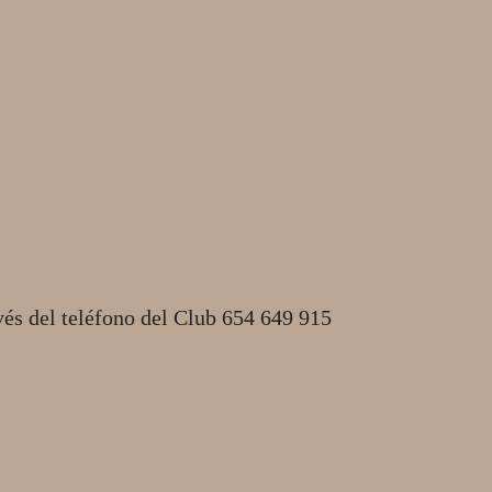
vés del teléfono del Club 654 649 915