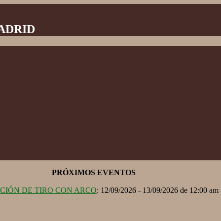
MADRID
PRÓXIMOS EVENTOS
ACIÓN DE TIRO CON ARCO
: 12/09/2026 - 13/09/2026 de 12:00 am