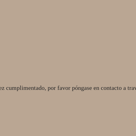
ez cumplimentado, por favor póngase en contacto a tra