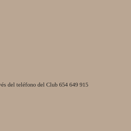
vés del teléfono del Club 654 649 915