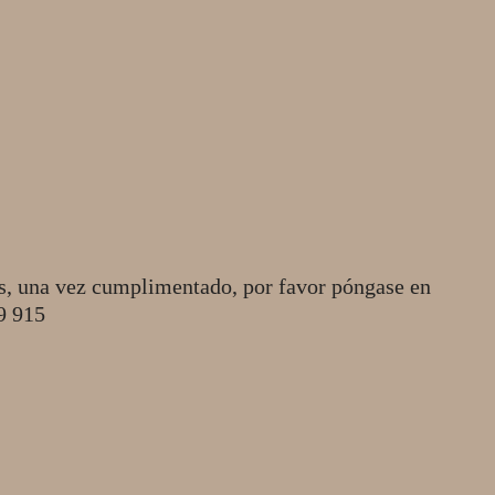
s, una vez cumplimentado, por favor póngase en
49 915