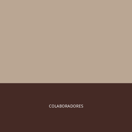
COLABORADORES