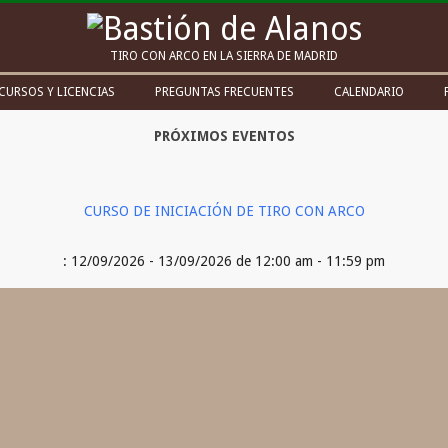
Bastión
TIRO CON ARCO EN LA SIERRA DE MADRID
de
CURSOS Y LICENCIAS
PREGUNTAS FRECUENTES
CALENDARIO
Alanos
PRÓXIMOS EVENTOS
CURSO DE INICIACIÓN DE TIRO CON ARCO
: 12/09/2026 - 13/09/2026 de 12:00 am - 11:59 pm