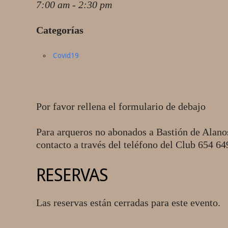
7:00 am - 2:30 pm
Categorías
Covid19
Por favor rellena el formulario de debajo
Para arqueros no abonados a Bastión de Alano
contacto a través del teléfono del Club 654 6
RESERVAS
Las reservas están cerradas para este evento.