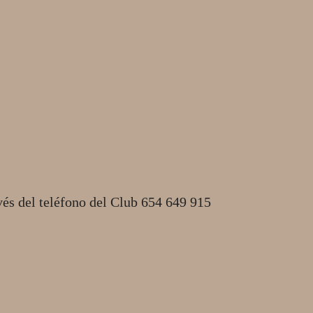
vés del teléfono del Club 654 649 915