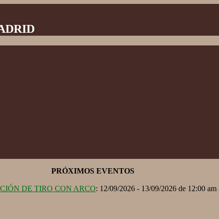
MADRID
PRÓXIMOS EVENTOS
ACIÓN DE TIRO CON ARCO
: 12/09/2026 - 13/09/2026 de 12:00 am