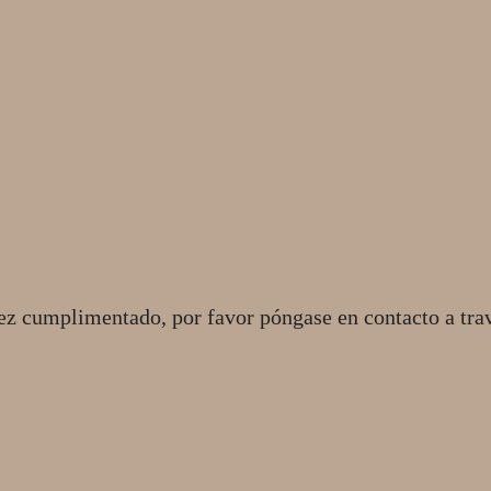
ez cumplimentado, por favor póngase en contacto a tra