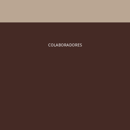
COLABORADORES