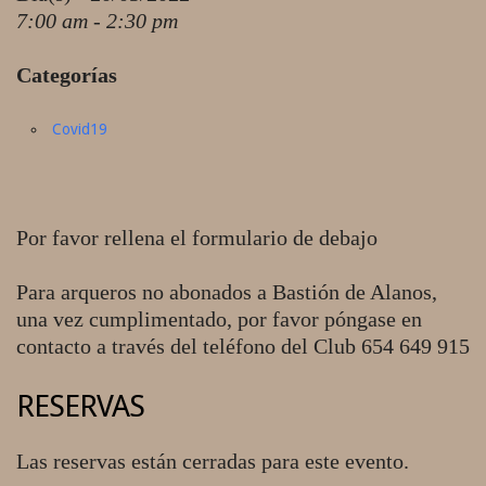
7:00 am - 2:30 pm
Categorías
Covid19
Por favor rellena el formulario de debajo
Para arqueros no abonados a Bastión de Alanos,
una vez cumplimentado, por favor póngase en
contacto a través del teléfono del Club 654 649 915
RESERVAS
Las reservas están cerradas para este evento.