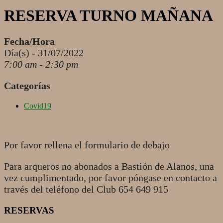
RESERVA TURNO MAÑANA
Fecha/Hora
Día(s) - 31/07/2022
7:00 am - 2:30 pm
Categorías
Covid19
Por favor rellena el formulario de debajo
Para arqueros no abonados a Bastión de Alanos, una
vez cumplimentado, por favor póngase en contacto a
través del teléfono del Club 654 649 915
RESERVAS