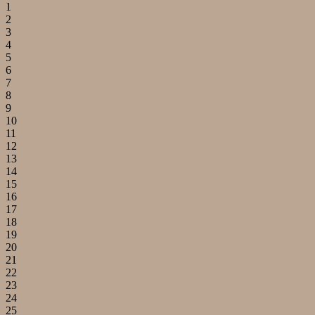
1
2
3
4
5
6
7
8
9
10
11
12
13
14
15
16
17
18
19
20
21
22
23
24
25