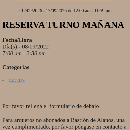
: 12/09/2026 - 13/09/2026 de 12:00 am - 11:59 pm
RESERVA TURNO MAÑANA
Fecha/Hora
Día(s) - 08/09/2022
7:00 am - 2:30 pm
Categorías
Covid19
Por favor rellena el formulario de debajo
Para arqueros no abonados a Bastión de Alanos, una
vez cumplimentado, por favor póngase en contacto a