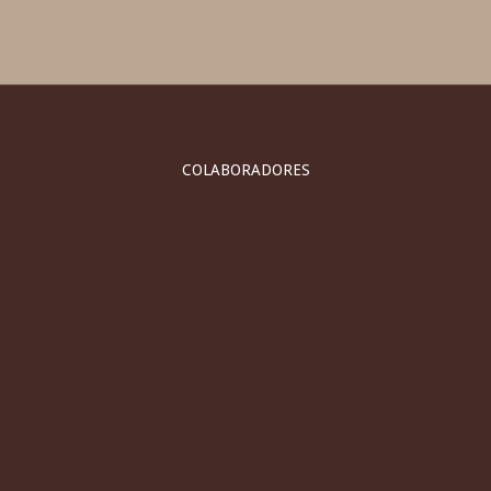
COLABORADORES