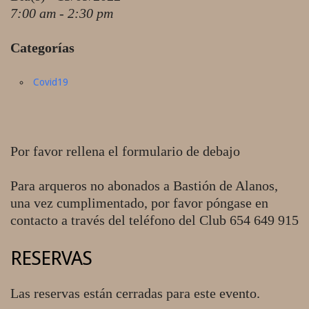
7:00 am - 2:30 pm
Categorías
Covid19
Por favor rellena el formulario de debajo
Para arqueros no abonados a Bastión de Alanos,
una vez cumplimentado, por favor póngase en
contacto a través del teléfono del Club 654 649 915
RESERVAS
Las reservas están cerradas para este evento.