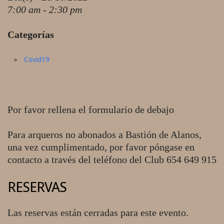
7:00 am - 2:30 pm
Categorías
Covid19
Por favor rellena el formulario de debajo
Para arqueros no abonados a Bastión de Alanos,
una vez cumplimentado, por favor póngase en
contacto a través del teléfono del Club 654 649 915
RESERVAS
Las reservas están cerradas para este evento.