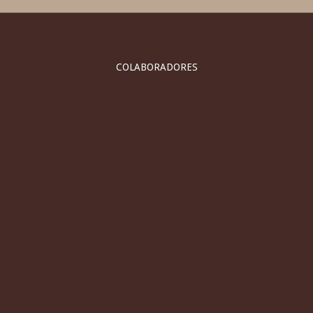
COLABORADORES