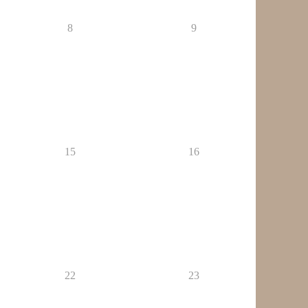
8
9
15
16
22
23