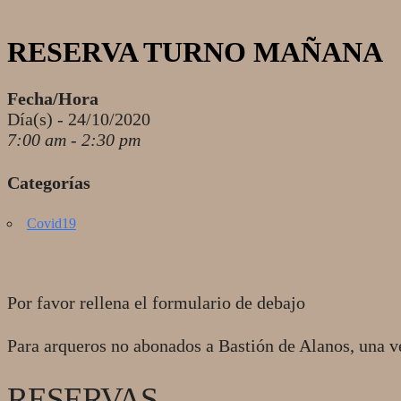
RESERVA TURNO MAÑANA
Fecha/Hora
Día(s) - 24/10/2020
7:00 am - 2:30 pm
Categorías
Covid19
Por favor rellena el formulario de debajo
Para arqueros no abonados a Bastión de Alanos, una v
RESERVAS