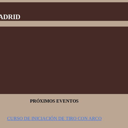
MADRID
PRÓXIMOS EVENTOS
CURSO DE INICIACIÓN DE TIRO CON ARCO