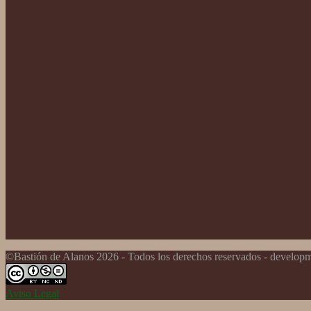
©Bastión de Alanos 2026 - Todos los derechos reservados - develo
Aviso Legal