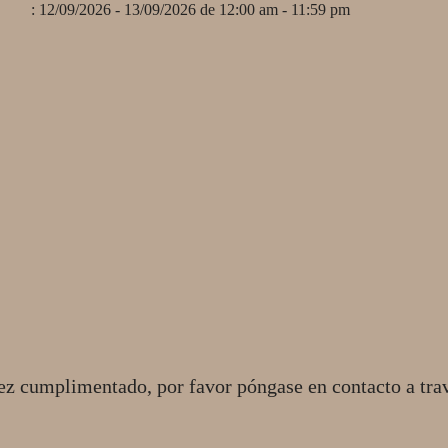
: 12/09/2026 - 13/09/2026 de 12:00 am - 11:59 pm
ez cumplimentado, por favor póngase en contacto a tra