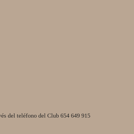
vés del teléfono del Club 654 649 915