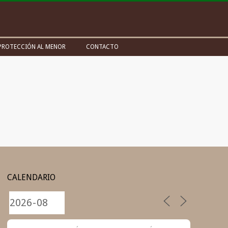
PROTECCIÓN AL MENOR
CONTACTO
CALENDARIO