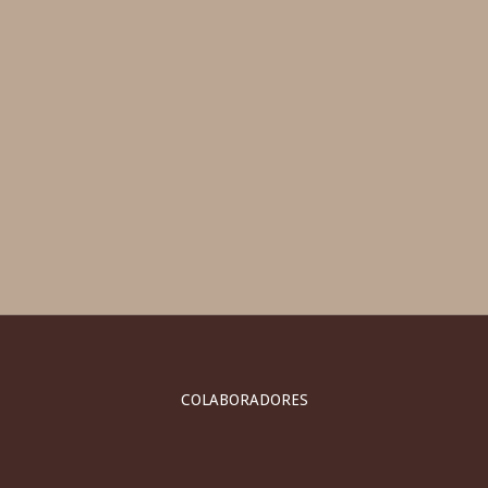
COLABORADORES