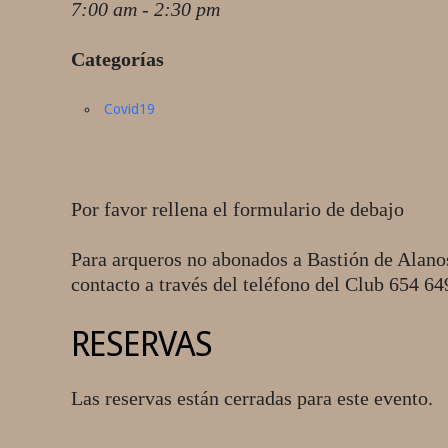
7:00 am - 2:30 pm
Categorías
Covid19
Por favor rellena el formulario de debajo
Para arqueros no abonados a Bastión de Alano
contacto a través del teléfono del Club 654 6
RESERVAS
Las reservas están cerradas para este evento.