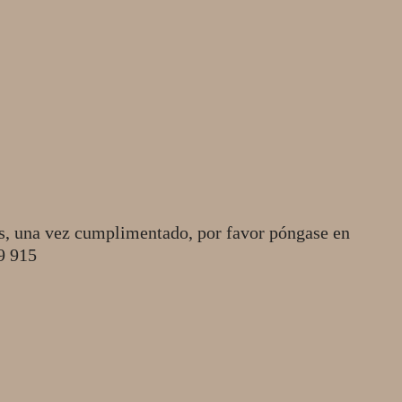
s, una vez cumplimentado, por favor póngase en
49 915