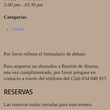
3:00 pm - 10:30 pm
Categorías
Covid19
Por favor rellena el formulario de debajo
Para arqueros no abonados a Bastión de Alanos,
una vez cumplimentado, por favor póngase en
contacto a través del teléfono del Club 654 649 915
RESERVAS
Las reservas están cerradas para este evento.