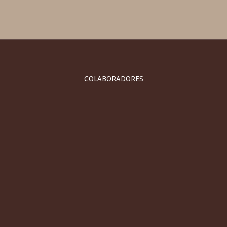
COLABORADORES