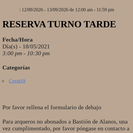
: 12/09/2026 - 13/09/2026 de 12:00 am - 11:59 pm
RESERVA TURNO TARDE
Fecha/Hora
Día(s) - 18/05/2021
3:00 pm - 10:30 pm
Categorías
Covid19
Por favor rellena el formulario de debajo
Para arqueros no abonados a Bastión de Alanos, una
vez cumplimentado, por favor póngase en contacto a