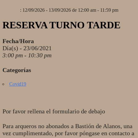
: 12/09/2026 - 13/09/2026 de 12:00 am - 11:59 pm
RESERVA TURNO TARDE
Fecha/Hora
Día(s) - 23/06/2021
3:00 pm - 10:30 pm
Categorías
Covid19
Por favor rellena el formulario de debajo
Para arqueros no abonados a Bastión de Alanos, una
vez cumplimentado, por favor póngase en contacto a