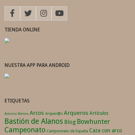
TIENDA ONLINE
NUESTRA APP PARA ANDROID
ETIQUETAS
Arqueros
Arcos
Artículos
Arquer@s
Antonio Merino
Bastión de Alanos
Bowhunter
Blog
Campeonato
Caza con arco
Campeonato de España