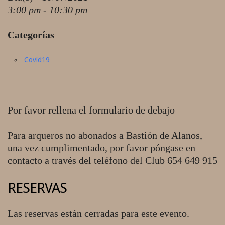
3:00 pm - 10:30 pm
Categorías
Covid19
Por favor rellena el formulario de debajo
Para arqueros no abonados a Bastión de Alanos,
una vez cumplimentado, por favor póngase en
contacto a través del teléfono del Club 654 649 915
RESERVAS
Las reservas están cerradas para este evento.