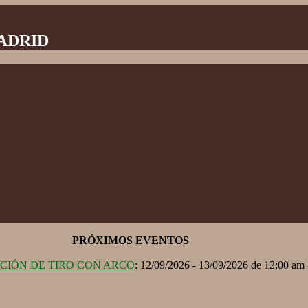
MADRID
PRÓXIMOS EVENTOS
ACIÓN DE TIRO CON ARCO
: 12/09/2026 - 13/09/2026 de 12:00 am