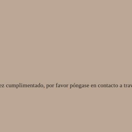
ez cumplimentado, por favor póngase en contacto a tra