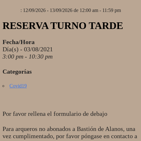
: 12/09/2026 - 13/09/2026 de 12:00 am - 11:59 pm
RESERVA TURNO TARDE
Fecha/Hora
Día(s) - 03/08/2021
3:00 pm - 10:30 pm
Categorías
Covid19
Por favor rellena el formulario de debajo
Para arqueros no abonados a Bastión de Alanos, una
vez cumplimentado, por favor póngase en contacto a