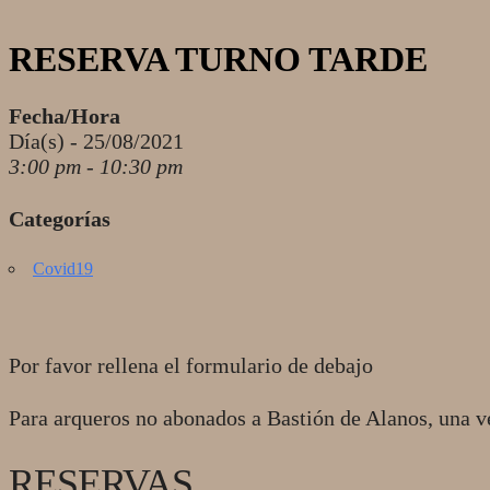
RESERVA TURNO TARDE
Fecha/Hora
Día(s) - 25/08/2021
3:00 pm - 10:30 pm
Categorías
Covid19
Por favor rellena el formulario de debajo
Para arqueros no abonados a Bastión de Alanos, una v
RESERVAS