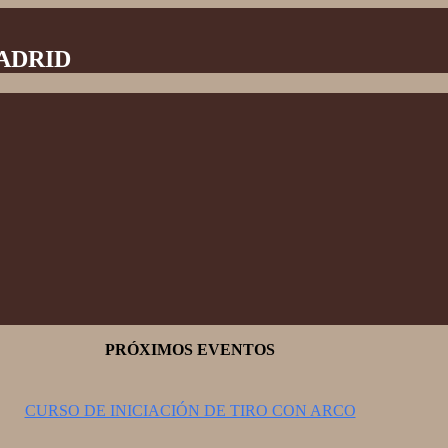
MADRID
PRÓXIMOS EVENTOS
CURSO DE INICIACIÓN DE TIRO CON ARCO