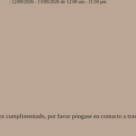
: 12/09/2026 - 13/09/2026 de 12:00 am - 11:59 pm
ez cumplimentado, por favor póngase en contacto a tra