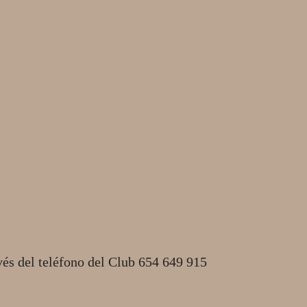
vés del teléfono del Club 654 649 915