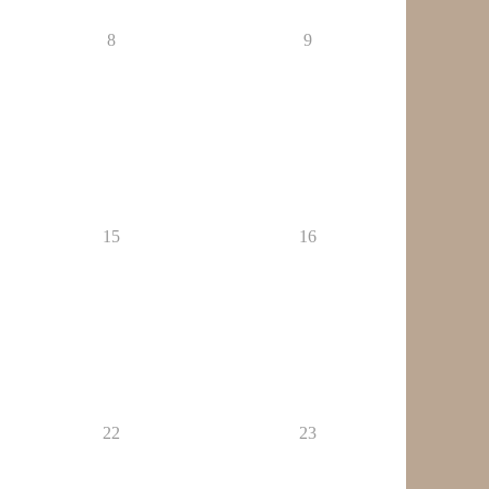
8
9
15
16
22
23