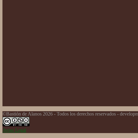
©Bastión de Alanos 2026 - Todos los derechos reservados - develo
Aviso Legal