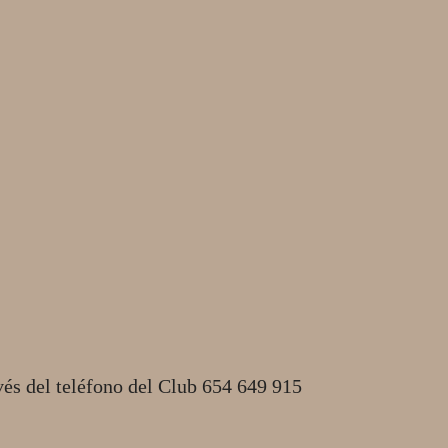
vés del teléfono del Club 654 649 915