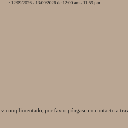
: 12/09/2026 - 13/09/2026 de 12:00 am - 11:59 pm
ez cumplimentado, por favor póngase en contacto a tra