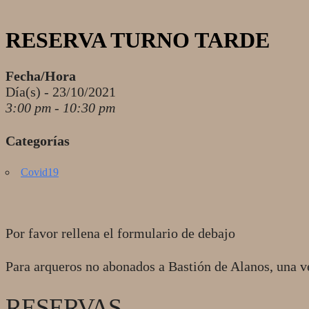
RESERVA TURNO TARDE
Fecha/Hora
Día(s) - 23/10/2021
3:00 pm - 10:30 pm
Categorías
Covid19
Por favor rellena el formulario de debajo
Para arqueros no abonados a Bastión de Alanos, una v
RESERVAS