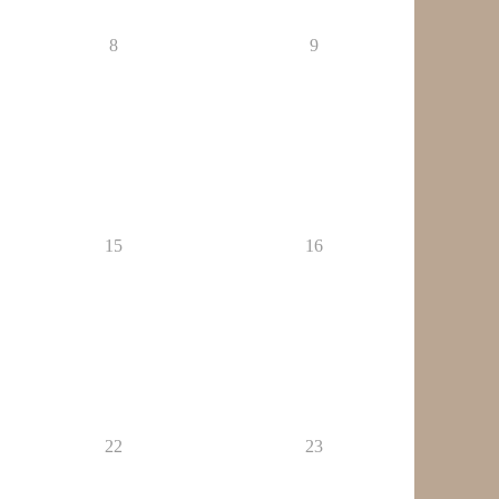
8
9
15
16
22
23