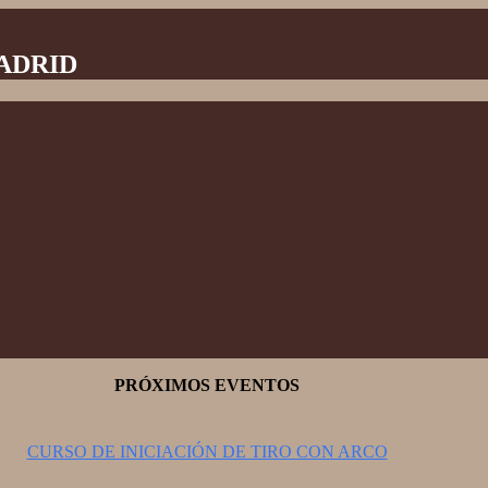
MADRID
PRÓXIMOS EVENTOS
CURSO DE INICIACIÓN DE TIRO CON ARCO