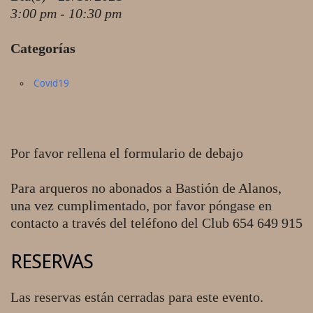
3:00 pm - 10:30 pm
Categorías
Covid19
Por favor rellena el formulario de debajo
Para arqueros no abonados a Bastión de Alanos,
una vez cumplimentado, por favor póngase en
contacto a través del teléfono del Club 654 649 915
RESERVAS
Las reservas están cerradas para este evento.