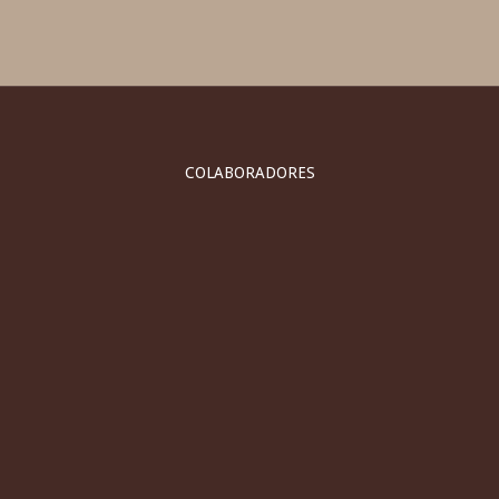
COLABORADORES