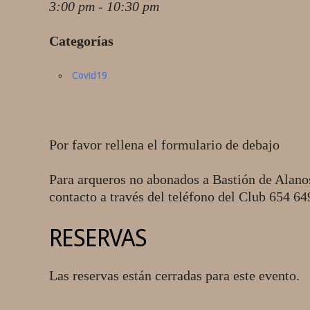
3:00 pm - 10:30 pm
Categorías
Covid19
Por favor rellena el formulario de debajo
Para arqueros no abonados a Bastión de Alano
contacto a través del teléfono del Club 654 6
RESERVAS
Las reservas están cerradas para este evento.