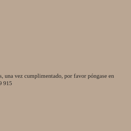
s, una vez cumplimentado, por favor póngase en
49 915