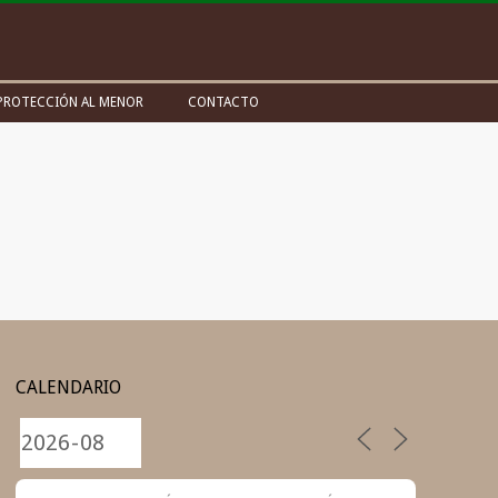
PROTECCIÓN AL MENOR
CONTACTO
CALENDARIO