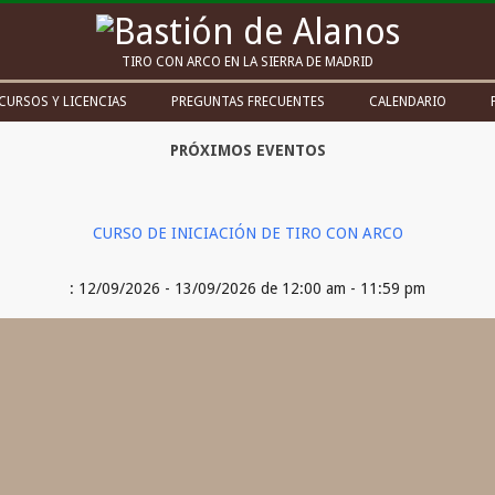
Bastión
TIRO CON ARCO EN LA SIERRA DE MADRID
de
CURSOS Y LICENCIAS
PREGUNTAS FRECUENTES
CALENDARIO
Alanos
PRÓXIMOS EVENTOS
CURSO DE INICIACIÓN DE TIRO CON ARCO
: 12/09/2026 - 13/09/2026 de 12:00 am - 11:59 pm