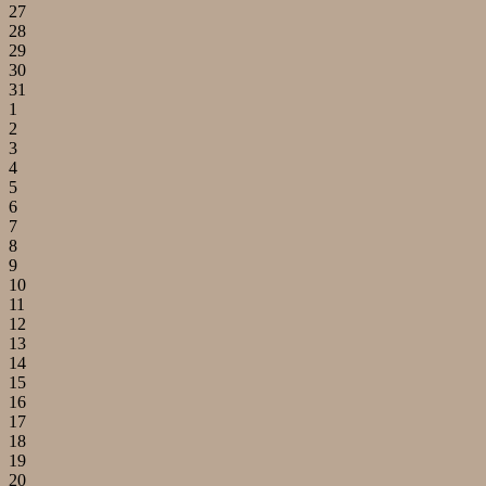
27
28
29
30
31
1
2
3
4
5
6
7
8
9
10
11
12
13
14
15
16
17
18
19
20