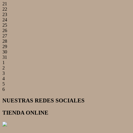
21
22
23
24
25
26
27
28
29
30
31
1
2
3
4
5
6
NUESTRAS REDES SOCIALES
TIENDA ONLINE