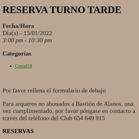
RESERVA TURNO TARDE
Fecha/Hora
Día(s) - 15/01/2022
3:00 pm - 10:30 pm
Categorías
Covid19
Por favor rellena el formulario de debajo
Para arqueros no abonados a Bastión de Alanos, una
vez cumplimentado, por favor póngase en contacto a
través del teléfono del Club 654 649 915
RESERVAS