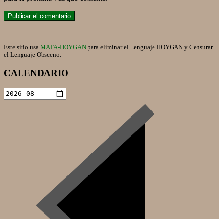
Este sitio usa
MATA-HOYGAN
para eliminar el Lenguaje HOYGAN y Censurar
el Lenguaje Obsceno.
CALENDARIO