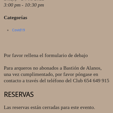
3:00 pm - 10:30 pm
Categorías
Covid19
Por favor rellena el formulario de debajo
Para arqueros no abonados a Bastión de Alanos,
una vez cumplimentado, por favor póngase en
contacto a través del teléfono del Club 654 649 915
RESERVAS
Las reservas están cerradas para este evento.