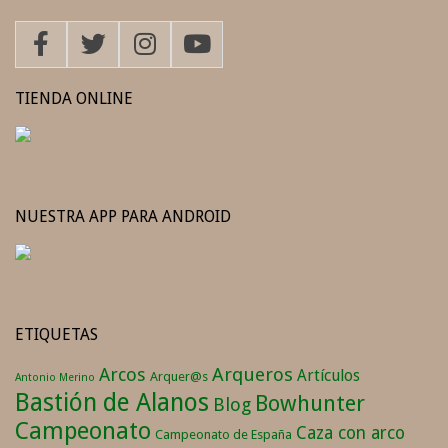
TIENDA ONLINE
NUESTRA APP PARA ANDROID
ETIQUETAS
Arqueros
Arcos
Artículos
Arquer@s
Antonio Merino
Bastión de Alanos
Bowhunter
Blog
Campeonato
Caza con arco
Campeonato de España