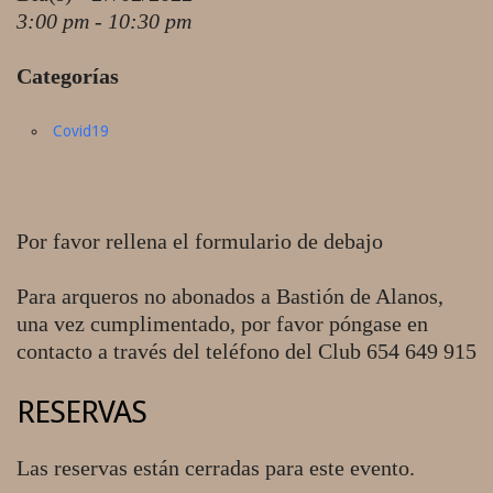
3:00 pm - 10:30 pm
Categorías
Covid19
Por favor rellena el formulario de debajo
Para arqueros no abonados a Bastión de Alanos,
una vez cumplimentado, por favor póngase en
contacto a través del teléfono del Club 654 649 915
RESERVAS
Las reservas están cerradas para este evento.