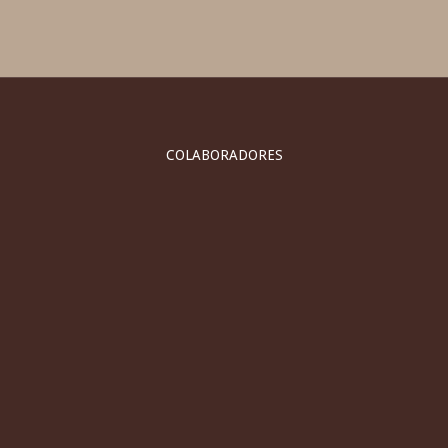
COLABORADORES