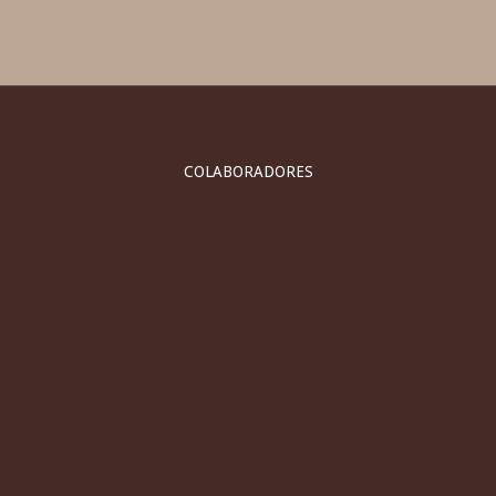
COLABORADORES