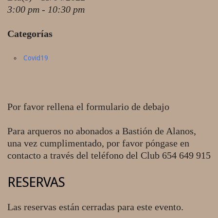
3:00 pm - 10:30 pm
Categorías
Covid19
Por favor rellena el formulario de debajo
Para arqueros no abonados a Bastión de Alanos,
una vez cumplimentado, por favor póngase en
contacto a través del teléfono del Club 654 649 915
RESERVAS
Las reservas están cerradas para este evento.