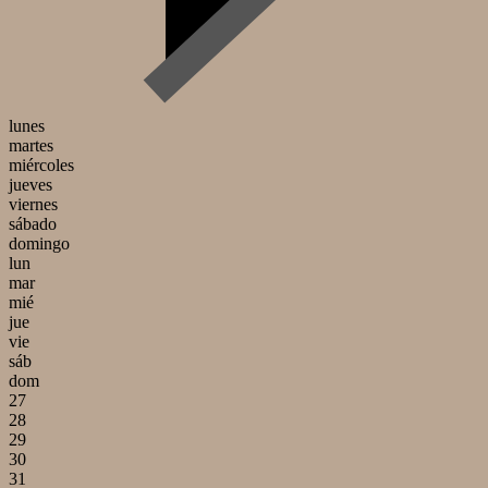
lunes
martes
miércoles
jueves
viernes
sábado
domingo
lun
mar
mié
jue
vie
sáb
dom
27
28
29
30
31