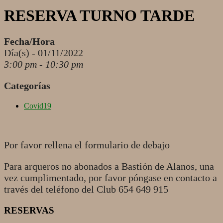
RESERVA TURNO TARDE
Fecha/Hora
Día(s) - 01/11/2022
3:00 pm - 10:30 pm
Categorías
Covid19
Por favor rellena el formulario de debajo
Para arqueros no abonados a Bastión de Alanos, una
vez cumplimentado, por favor póngase en contacto a
través del teléfono del Club 654 649 915
RESERVAS