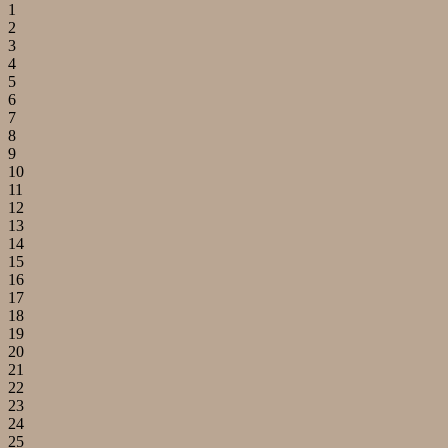
1
2
3
4
5
6
7
8
9
10
11
12
13
14
15
16
17
18
19
20
21
22
23
24
25